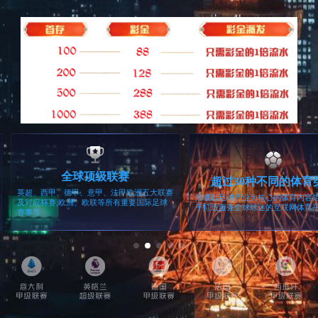
The End
发布于：2026-04-14，除非注明，否则均为
球王会体育网
原
创文章，转载请注明出处。
标签：
蔡徐坤
上一篇：
田栩宁新代言预热/球王会体育
下一篇：
刘雨昕北影节开幕红毯/球王会体育
相关文章
旗下品牌：
球王会体育
星看点
娱乐眼
超芒娱乐
星闻网
芒果新