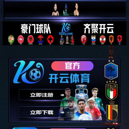
首页
内地
巴黎欧莱雅官方认领田栩宁/球王会体育
巴黎欧莱雅官方认领田栩宁/球王会体育
RHYMASTIC
2026-05-17 20:25:20
29965
巴黎欧莱雅官方认领田栩宁亮相
戛纳电影节红毯
造型大片，
身穿华伦天奴2026早秋超季系列，还有欧莱雅代言人的专
属拍照区，俊逸潇洒，精致又迷人。