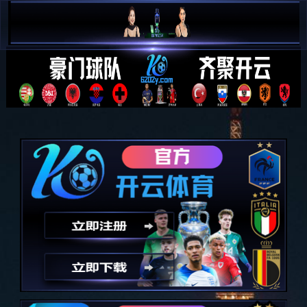
首页
内地
鞠婧祎巅峰之夜造型
鞠婧祎巅峰之夜造型
RHYMASTIC
2026-03-29 10:39:46
43176
鞠婧祎 QQ音乐超级巅峰之夜造型图，高腰西装配格子短
裙，FRED珠宝点缀其间，今日化身温柔学姐！