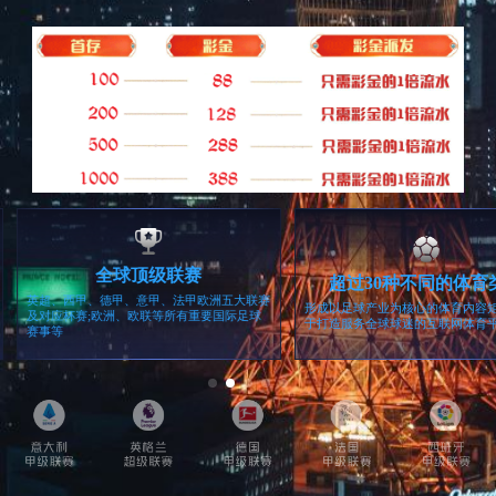
The End
发布于：2026-03-29，除非注明，否则均为
球王会体育网
原
创文章，转载请注明出处。
标签：
鞠婧祎
上一篇：
王俊凯 华丽复古的贵公子/球王会体育
下一篇：
田栩宁新代言预热/球王会体育
相关文章
旗下品牌：
球王会体育
星看点
娱乐眼
超芒娱乐
星闻网
芒果新
娱
星闻晨报
芒娱